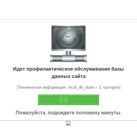
Идет профилактическое обслуживание базы
данных сайта
[Техническая информация: local_db_state = 3, lua-nginx]
Пожалуйста, подождите половину минуты.