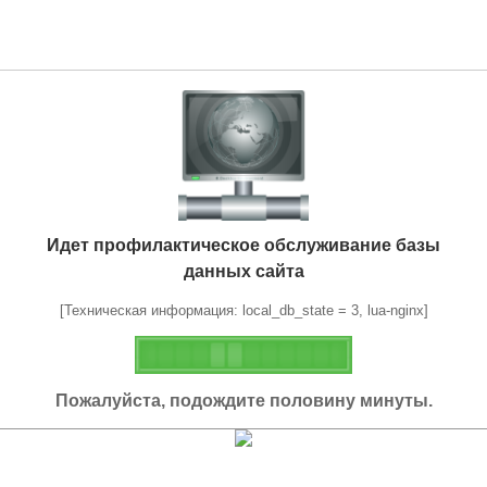
Идет профилактическое обслуживание базы
данных сайта
[Техническая информация: local_db_state = 3, lua-nginx]
Пожалуйста, подождите половину минуты.